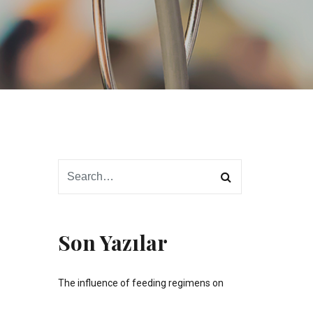
Son Yazılar
The influence of feeding regimens on